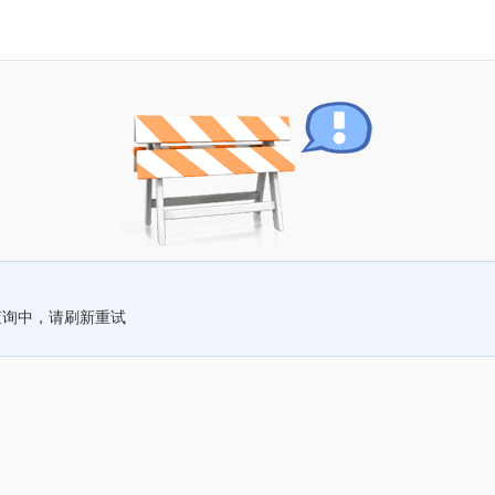
查询中，请刷新重试