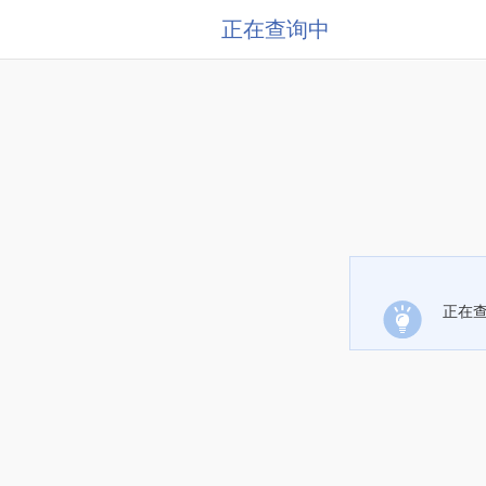
正在查询中
正在