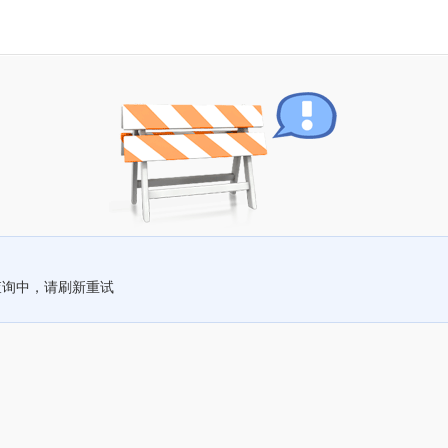
查询中，请刷新重试