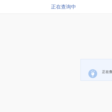
正在查询中
正在