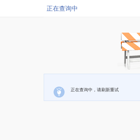
正在查询中
正在查询中，请刷新重试