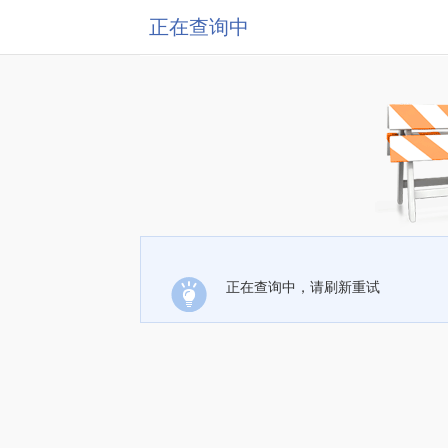
正在查询中
正在查询中，请刷新重试