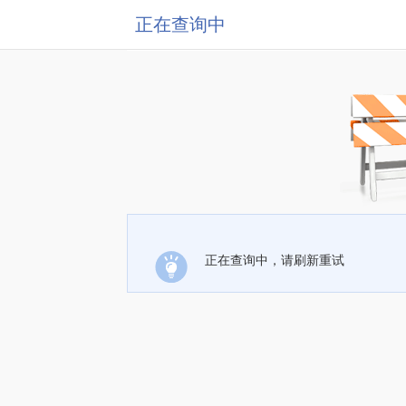
正在查询中
正在查询中，请刷新重试