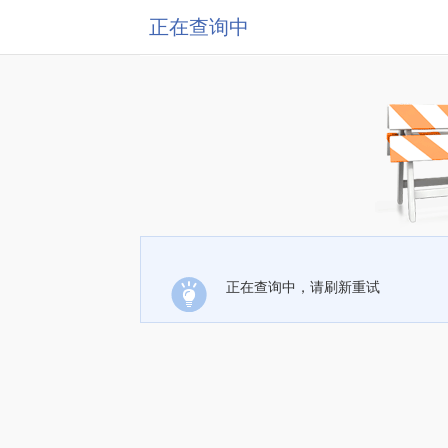
正在查询中
正在查询中，请刷新重试