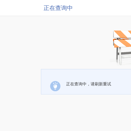
正在查询中
正在查询中，请刷新重试