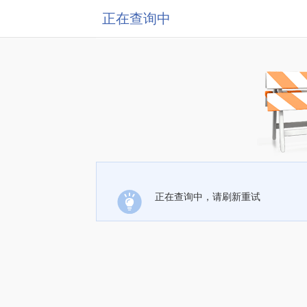
正在查询中
正在查询中，请刷新重试