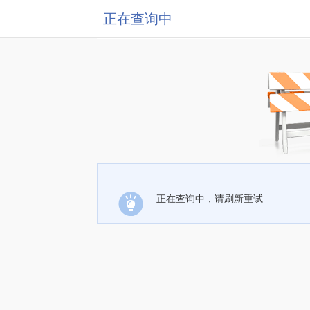
正在查询中
正在查询中，请刷新重试