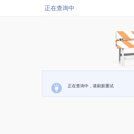
正在查询中
正在查询中，请刷新重试