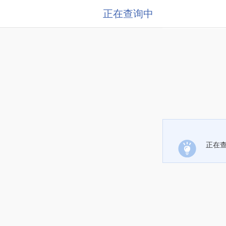
正在查询中
正在