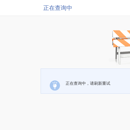
正在查询中
正在查询中，请刷新重试