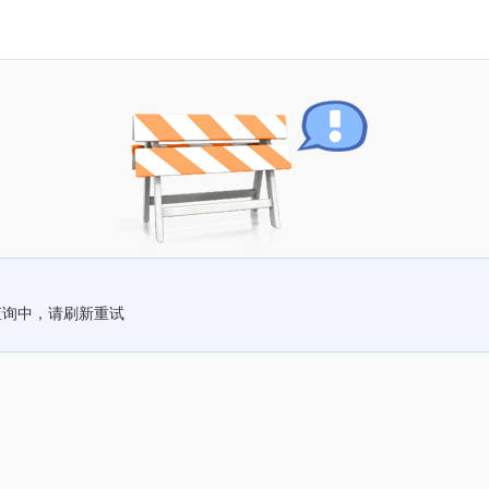
查询中，请刷新重试