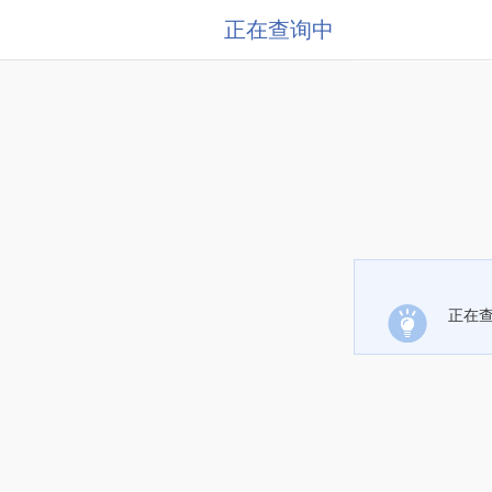
正在查询中
正在