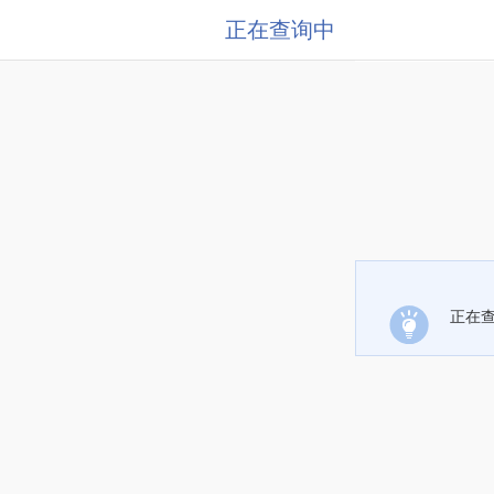
正在查询中
正在