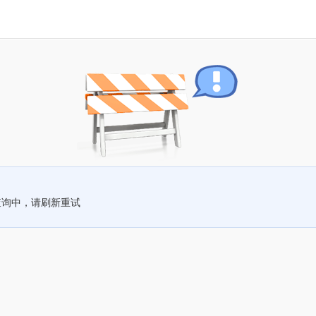
查询中，请刷新重试