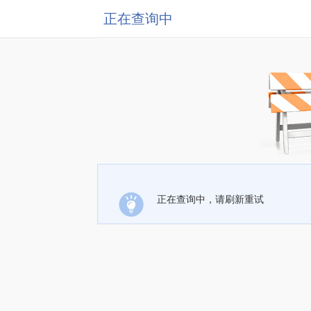
正在查询中
正在查询中，请刷新重试