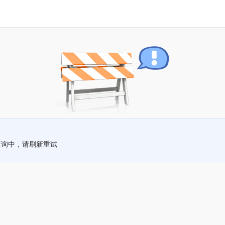
查询中，请刷新重试