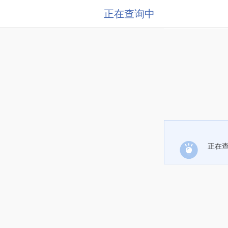
正在查询中
正在