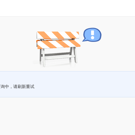
查询中，请刷新重试