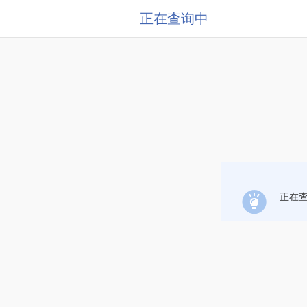
正在查询中
正在