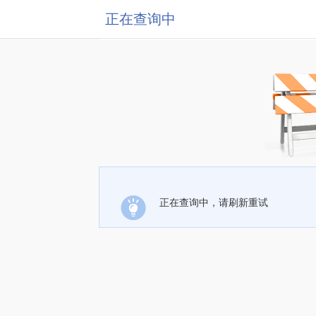
正在查询中
正在查询中，请刷新重试