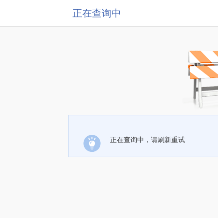
正在查询中
正在查询中，请刷新重试