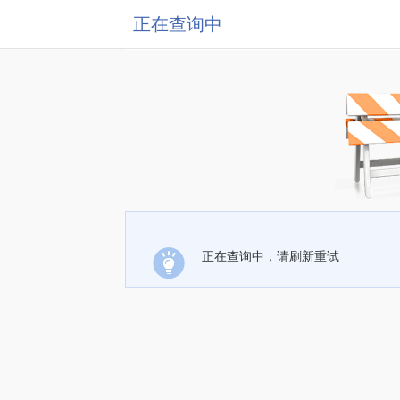
正在查询中
正在查询中，请刷新重试