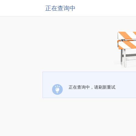
正在查询中
正在查询中，请刷新重试